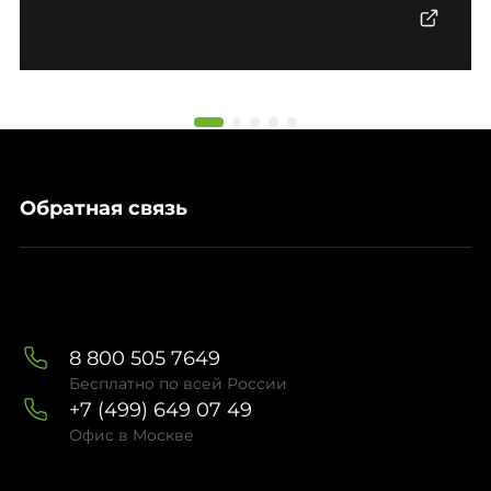
Обратная связь
8 800 505 7649
Бесплатно по всей России
+7 (499) 649 07 49
Офис в Москве