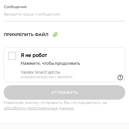
Сообщение
ПРИКРЕПИТЬ ФАЙЛ
Нажимая кнопку отправить Вы соглашаетесь
на
обработку персональных данных