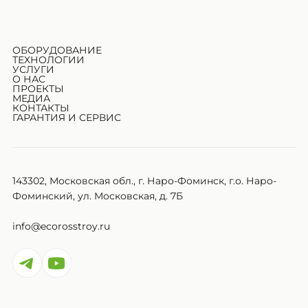
ОБОРУДОВАНИЕ
ТЕХНОЛОГИИ
УСЛУГИ
О НАС
ПРОЕКТЫ
МЕДИА
КОНТАКТЫ
ГАРАНТИЯ И СЕРВИС
143302, Московская обл., г. Наро-Фоминск, г.о. Наро-
Фоминский, ул. Московская, д. 7Б
info@ecorosstroy.ru