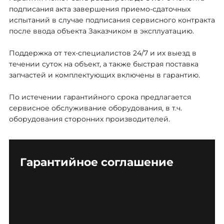
подписания акта завершения приемо-сдаточных
испытаний в случае подписания сервисного контракта
после ввода объекта Заказчиком в эксплуатацию.
Поддержка от тех-специалистов 24/7 и их выезд в
течении суток на объект, а также быстрая поставка
запчастей и комплектующих включены в гарантию.
По истечении гарантийного срока предлагается
сервисное обслуживание оборудования, в т.ч.
оборудования сторонних производителей.
Гарантийное соглашение