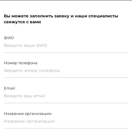
Вы можете заполнить заявку и наши специалисты
свяжутся с вами
ФИО
Номер телефона
Email
Название организации