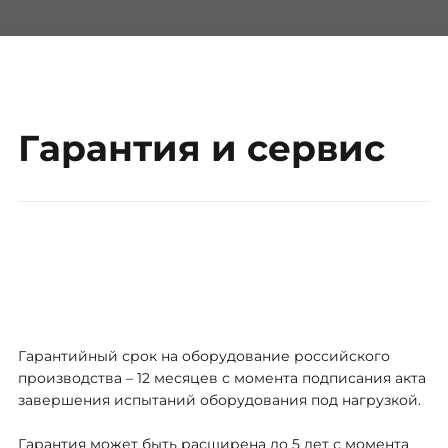
Гарантия и сервис
Гарантийный срок на оборудование российского
производства – 12 месяцев с момента подписания акта
завершения испытаний оборудования под нагрузкой.
Гарантия может быть расширена до 5 лет с момента