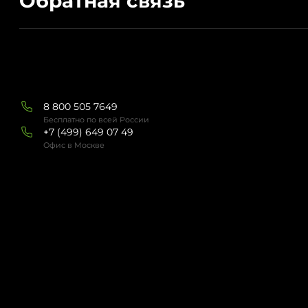
8 800 505 7649
Бесплатно по всей России
+7 (499) 649 07 49
Офис в Москве