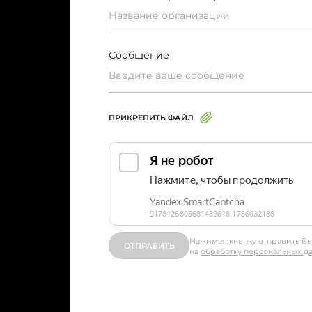
Сообщение
ПРИКРЕПИТЬ ФАЙЛ
Нажимая кнопку отправить Вы
на
обработку персональных д