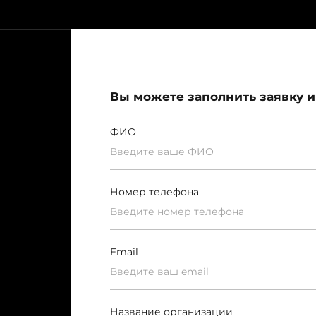
Вы можете заполнить заявку и
ФИО
Номер телефона
Email
Название организации