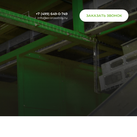
+7 (499) 649-0-749
ЗАКАЗАТЬ ЗВОНОК
info@ecorosstroy.ru