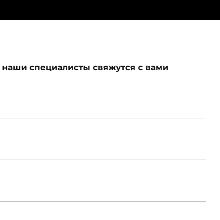
 наши специалисты свяжутся с вами