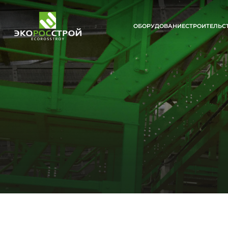
ОБОРУДОВАНИЕ
СТРОИТЕЛЬС